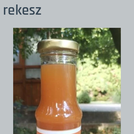
rekesz